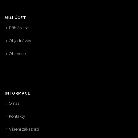
MŮJ ÚČET
Přihlásit se
Objednávky
Oblíbené
INFORMACE
O nás
Kontakty
Vážení zákazníci