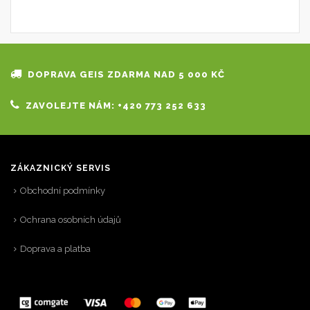
DOPRAVA GEIS ZDARMA NAD 5 000 KČ
ZAVOLEJTE NÁM: +420 773 252 633
ZÁKAZNICKÝ SERVIS
Obchodní podmínky
Ochrana osobních údajů
Doprava a platba