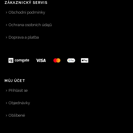
ZÁKAZNICKÝ SERVIS
Obchodní podmínky
Ochrana osobních údajů
Doprava a platba
MŮJ ÚČET
Přihlásit se
Objednávky
Oblíbené