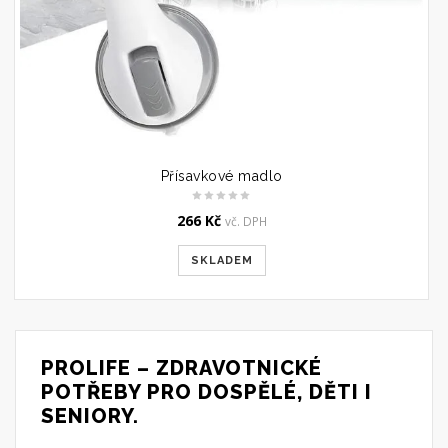
Přísavkové madlo
266
Kč
vč. DPH
SKLADEM
PROLIFE – ZDRAVOTNICKÉ
POTŘEBY PRO DOSPĚLÉ, DĚTI I
SENIORY.