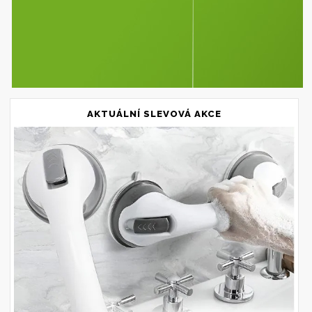
AKTUÁLNÍ SLEVOVÁ AKCE