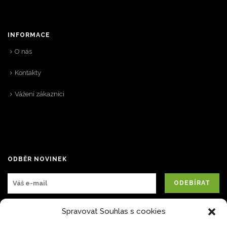
INFORMACE
O nás
Kontakty
Vážení zákazníci
ODBĚR NOVINEK
Spravovat Souhlas s cookies