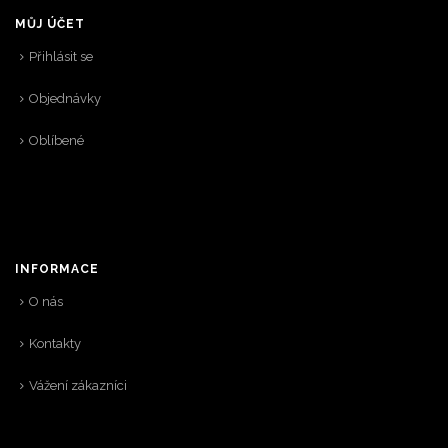
MŮJ ÚČET
Přihlásit se
Objednávky
Oblíbené
INFORMACE
O nás
Kontakty
Vážení zákazníci