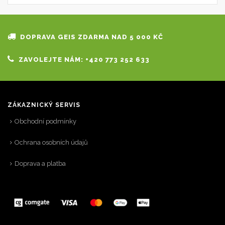
DOPRAVA GEIS ZDARMA NAD 5 000 KČ
ZAVOLEJTE NÁM: +420 773 252 633
ZÁKAZNICKÝ SERVIS
Obchodní podmínky
Ochrana osobních údajů
Doprava a platba