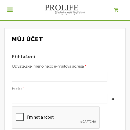
MŮJ ÚČET
Přihlášení
Uživatelské jméno nebo e-mailová adresa
*
Heslo
*