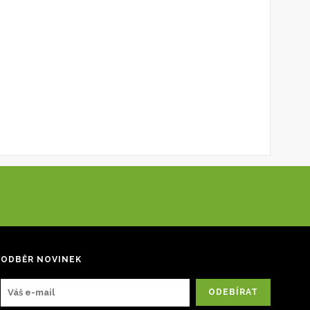
ODBĚR NOVINEK