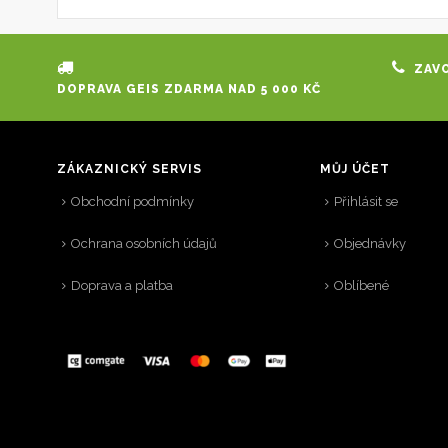
ZAVO
DOPRAVA GEIS ZDARMA NAD 5 000 KČ
ZÁKAZNICKÝ SERVIS
MŮJ ÚČET
Obchodní podmínky
Přihlásit se
Ochrana osobních údajů
Objednávky
Doprava a platba
Oblíbené