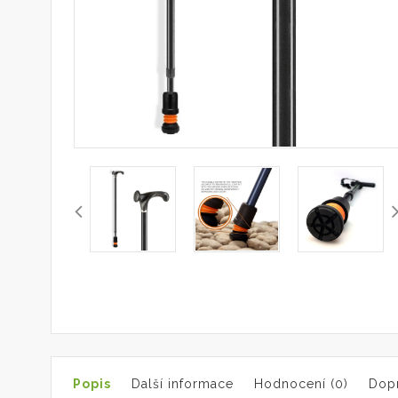
Popis
Další informace
Hodnocení (0)
Dopr