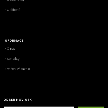
Oblíbené
INFORMACE
O nás
Kontakty
Vážení zákazníci
ODBĚR NOVINEK