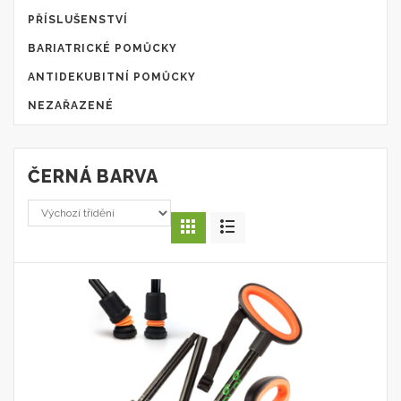
PŘÍSLUŠENSTVÍ
BARIATRICKÉ POMŮCKY
ANTIDEKUBITNÍ POMŮCKY
NEZAŘAZENÉ
ČERNÁ BARVA