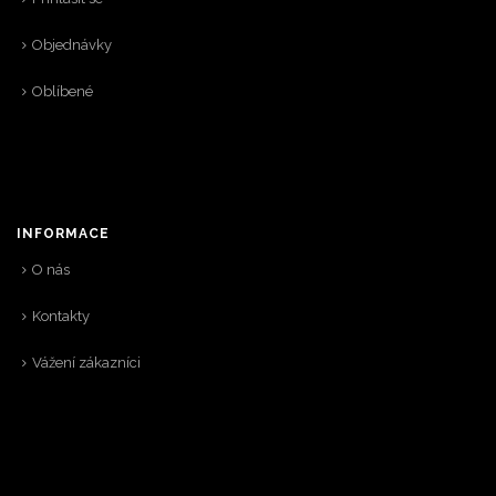
Objednávky
Oblíbené
INFORMACE
O nás
Kontakty
Vážení zákazníci