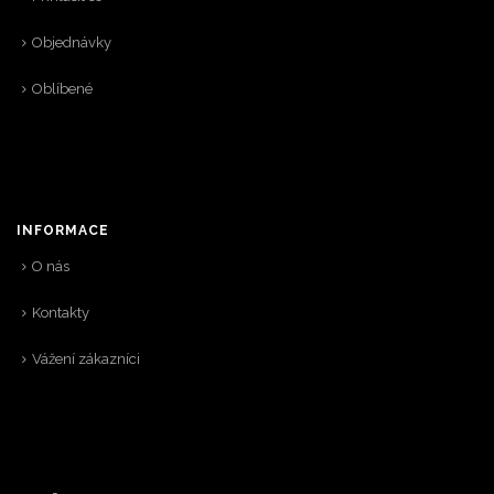
Objednávky
Oblíbené
INFORMACE
O nás
Kontakty
Vážení zákazníci