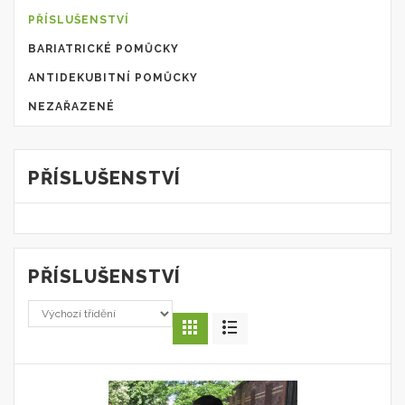
PŘÍSLUŠENSTVÍ
BARIATRICKÉ POMŮCKY
ANTIDEKUBITNÍ POMŮCKY
NEZAŘAZENÉ
PŘÍSLUŠENSTVÍ
PŘÍSLUŠENSTVÍ