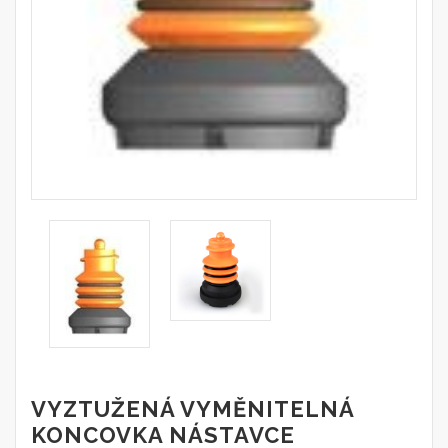
VYZTUŽENÁ VYMĚNITELNÁ
KONCOVKA NÁSTAVCE