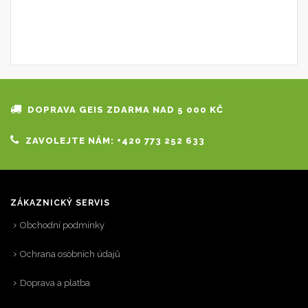
DOPRAVA GEIS ZDARMA NAD 5 000 KČ
ZAVOLEJTE NÁM: +420 773 252 633
ZÁKAZNICKÝ SERVIS
Obchodní podmínky
Ochrana osobních údajů
Doprava a platba