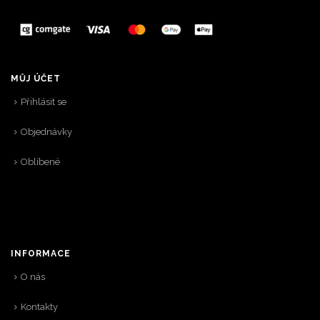
MŮJ ÚČET
Přihlásit se
Objednávky
Oblíbené
INFORMACE
O nás
Kontakty