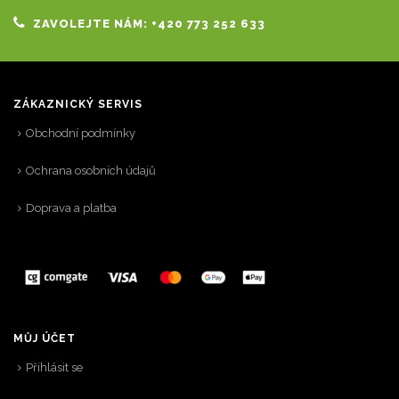
ZAVOLEJTE NÁM: +420 773 252 633
ZÁKAZNICKÝ SERVIS
Obchodní podmínky
Ochrana osobních údajů
Doprava a platba
MŮJ ÚČET
Přihlásit se