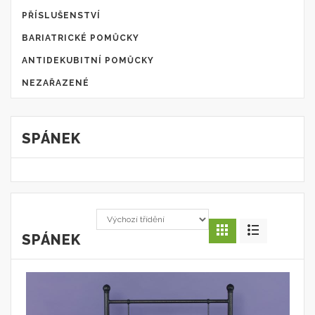
PŘÍSLUŠENSTVÍ
BARIATRICKÉ POMŮCKY
ANTIDEKUBITNÍ POMŮCKY
NEZAŘAZENÉ
SPÁNEK
SPÁNEK