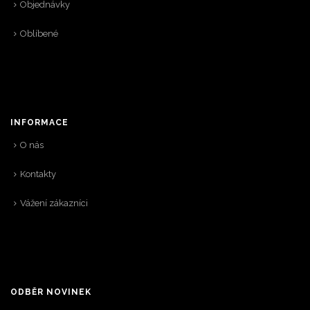
Objednávky
Oblíbené
INFORMACE
O nás
Kontakty
Vážení zákazníci
ODBĚR NOVINEK