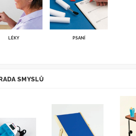
LÉKY
PSANÍ
RADA SMYSLŮ