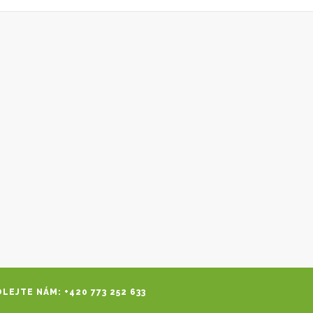
LEJTE NÁM: +420 773 252 633