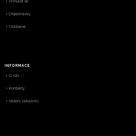
Přihlásit se
Objednávky
Oblíbené
INFORMACE
O nás
Kontakty
Vážení zákazníci