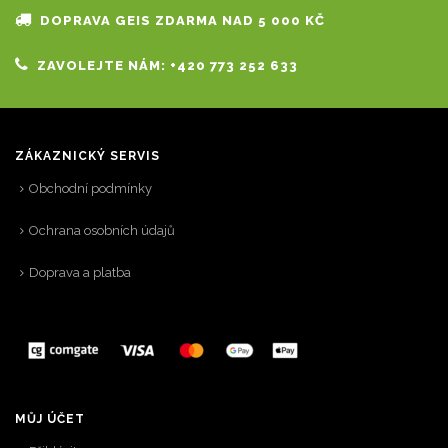
DOPRAVA GEIS ZDARMA NAD 5 000 KČ
ZAVOLEJTE NÁM: +420 773 252 633
ZÁKAZNICKÝ SERVIS
Obchodní podmínky
Ochrana osobních údajů
Doprava a platba
MŮJ ÚČET