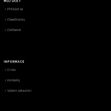
MŮJ ÚČET
Přihlásit se
Objednávky
Oblíbené
INFORMACE
O nás
Kontakty
Vážení zákazníci