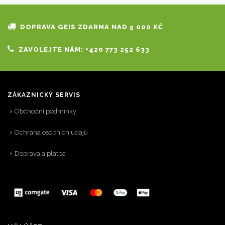
DOPRAVA GEIS ZDARMA NAD 5 000 KČ
ZAVOLEJTE NÁM: +420 773 252 633
ZÁKAZNICKÝ SERVIS
Obchodní podmínky
Ochrana osobních údajů
Doprava a platba