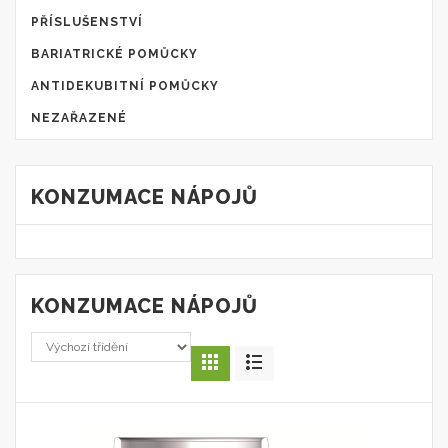
PŘÍSLUŠENSTVÍ
BARIATRICKÉ POMŮCKY
ANTIDEKUBITNÍ POMŮCKY
NEZAŘAZENÉ
KONZUMACE NÁPOJŮ
KONZUMACE NÁPOJŮ