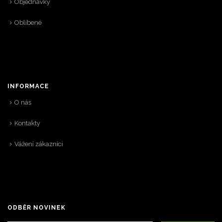
Objednávky
Oblíbené
INFORMACE
O nás
Kontakty
Vážení zákazníci
ODBĚR NOVINEK