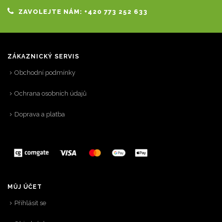
ZAVOLEJTE NÁM: +420 773 252 633
ZÁKAZNICKÝ SERVIS
Obchodní podmínky
Ochrana osobních údajů
Doprava a platba
MŮJ ÚČET
Přihlásit se