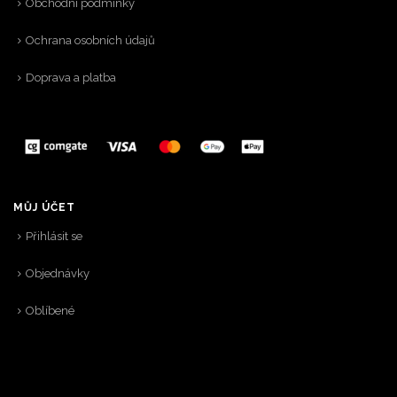
Obchodní podmínky
Ochrana osobních údajů
Doprava a platba
MŮJ ÚČET
Přihlásit se
Objednávky
Oblíbené